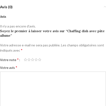
Avis (0)
Avis
Il n’y a pas encore d’avis.
Soyez le premier à laisser votre avis sur “Chaffing dish avec pâte
allume”
Votre adresse e-mail ne sera pas publiée.
Les champs obligatoires sont
*
indiqués avec
*
Votre note
*
Votre avis