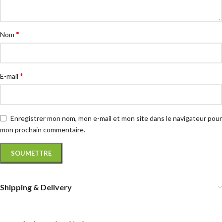
*
Nom
*
E-mail
Enregistrer mon nom, mon e-mail et mon site dans le navigateur pour
mon prochain commentaire.
Shipping & Delivery