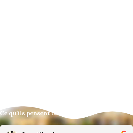
Ce qu'ils pensent de nous