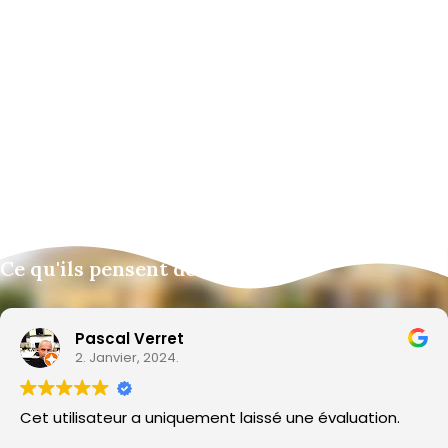
Ce qu'ils pensent de nous
Pascal Verret
2. Janvier, 2024.
Cet utilisateur a uniquement laissé une évaluation.